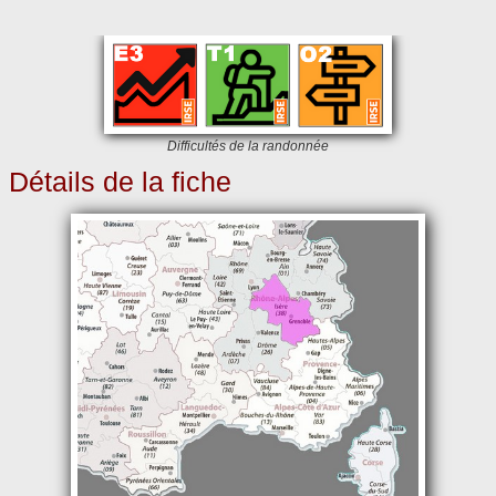
Difficultés de la randonnée
Détails de la fiche