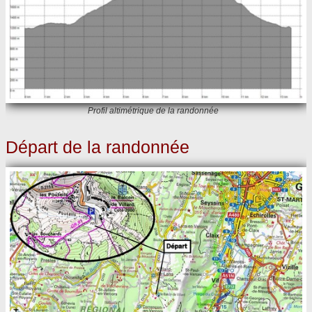
Profil altimétrique de la randonnée
Départ de la randonnée