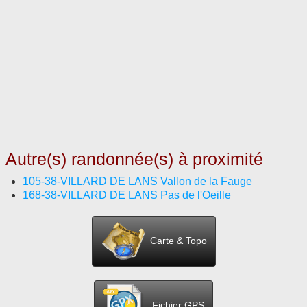
Autre(s) randonnée(s) à proximité
105-38-VILLARD DE LANS Vallon de la Fauge
168-38-VILLARD DE LANS Pas de l'Oeille
Carte & Topo
Fichier GPS