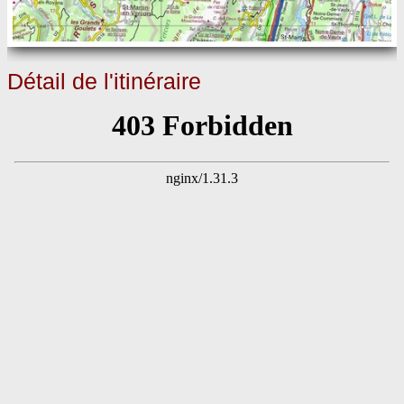
Détail de l'itinéraire