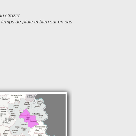
du Crozet.
 temps de pluie et bien sur en cas