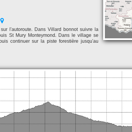
 sur l'autoroute. Dans Villard bonnot suivre la
puis St Mury Monteymond. Dans le village se
puis continuer sur la piste forestière jusqu'au
.