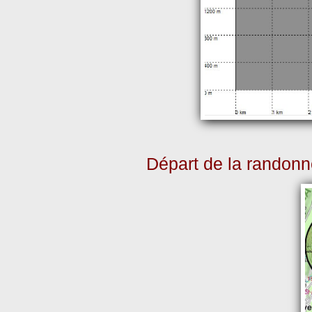
Départ de la randon