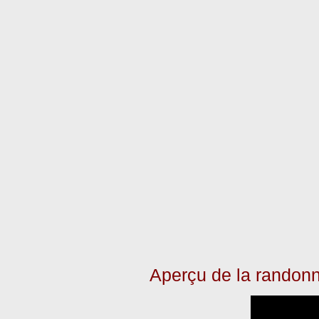
Aperçu de la randon