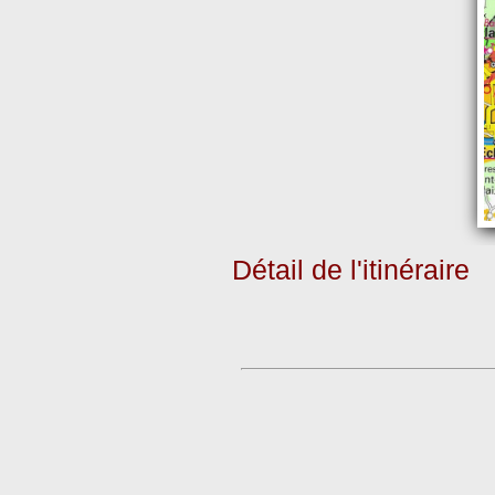
Détail de l'itinéraire