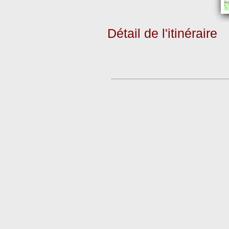
Détail de l'itinéraire