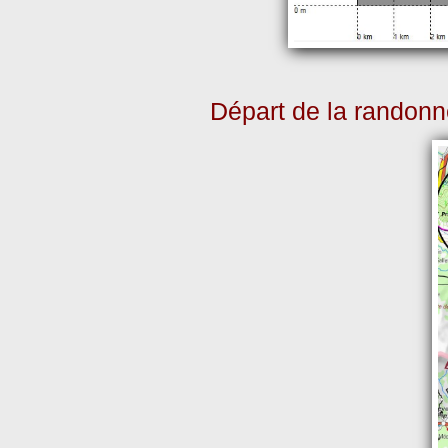
Départ de la randon