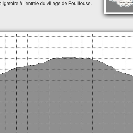
bligatoire à l'entrée du village de Fouillouse.
.