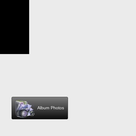
Album Photos