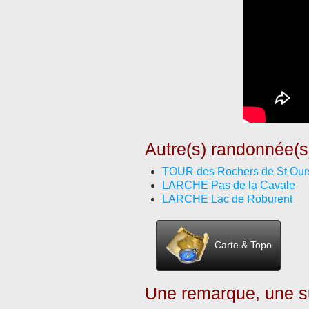
Autre(s) randonnée(s
TOUR des Rochers de St Our
LARCHE Pas de la Cavale
LARCHE Lac de Roburent
Carte & Topo
Une remarque, une su