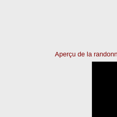
Aperçu de la randon